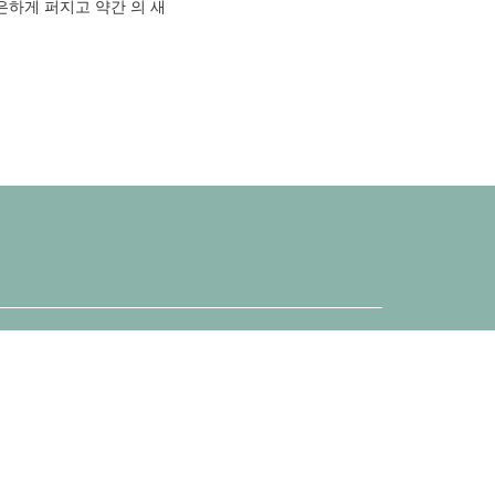
은하게 퍼지고 약간 의 새