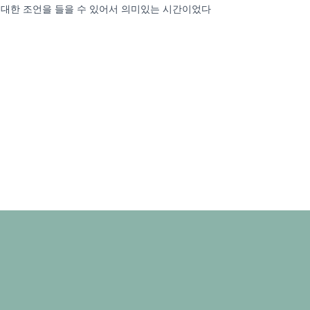
 대한 조언을 들을 수 있어서 의미있는 시간이었다