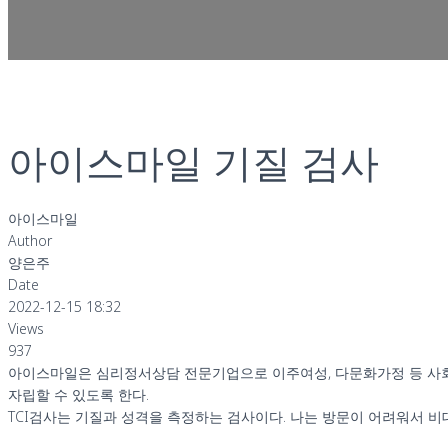
아이스마일 기질 검사
아이스마일
Author
양은주
Date
2022-12-15 18:32
Views
937
아이스마일은 심리정서상담 전문기업으로 이주여성, 다문화가정 등 사회
자립할 수 있도록 한다.
TCI검사는 기질과 성격을 측정하는 검사이다. 나는 방문이 어려워서 