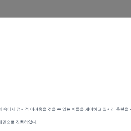
 속에서 정서적 어려움을 겪을 수 있는 이들을 케어하고 일자리 훈련을
비대면으로 진행하였다.