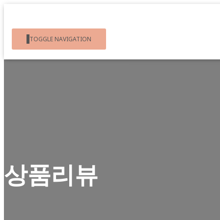
TOGGLE NAVIGATION
상품리뷰