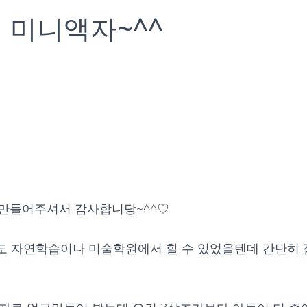
 미니액자~^^
 만들어주셔서 감사합니당~^^♡
 자연학습이나 미술학원에서 할 수 있었을텐데 간단히 집