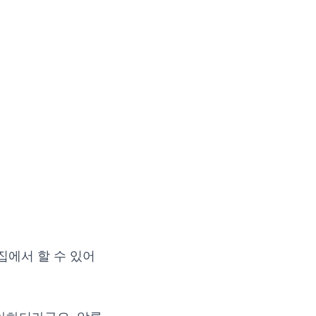
에서 할 수 있어