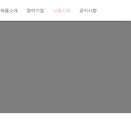
제품소개
참여기업
상품리뷰
공지사항