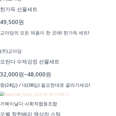
한가득 선물세트
49,500원
교아당의 모든 제품이 한 곳에! 한가득 세트!
(주)교아당
오란다 수제강정 선물세트
32,000원~48,000원
중(24입) / 대(38입) 필요한대로 골라가세요!
거북이날다 사회적협동조합
오벨 착한베리 액상차 스틱