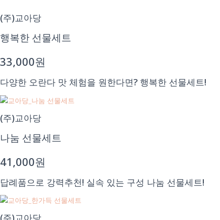
(주)교아당
행복한 선물세트
33,000원
다양한 오란다 맛 체험을 원한다면? 행복한 선물세트!
(주)교아당
나눔 선물세트
41,000원
답례품으로 강력추천! 실속 있는 구성 나눔 선물세트!
(주)교아당