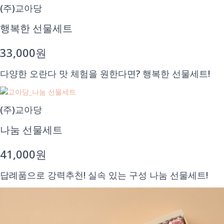
(주)교아당
행복한 선물세트
33,000원
다양한 오란다 맛 체험을 원한다면? 행복한 선물세트!
(주)교아당
나눔 선물세트
41,000원
답례품으로 강력추천! 실속 있는 구성 나눔 선물세트!