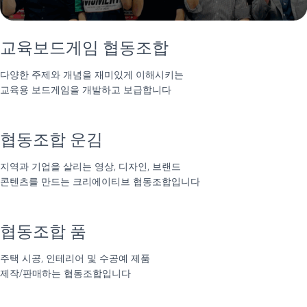
교육보드게임 협동조합
다양한 주제와 개념을 재미있게 이해시키는
교육용 보드게임을 개발하고 보급합니다
협동조합 운김
지역과 기업을 살리는 영상, 디자인, 브랜드
콘텐츠를 만드는 크리에이티브 협동조합입니다
협동조합 품
주택 시공, 인테리어 및 수공예 제품
제작/판매하는 협동조합입니다