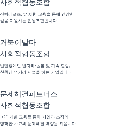
사회적협동조합
산림레포츠, 숲 체험 교육을 통해 건강한
삶을 지원하는 협동조합입니다
거북이날다
사회적협동조합
발달장애인 일자리/돌봄 및 가족 힐링,
친환경 먹거리 사업을 하는 기업입니다
문제해결파트너스
사회적협동조합
TOC 기반 교육을 통해 개인과 조직의
명확한 사고와 문제해결 역량을 키웁니다