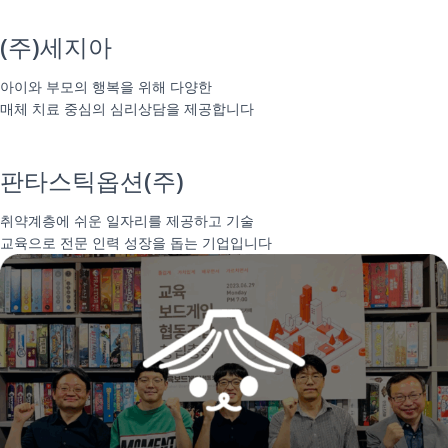
(주)세지아
아이와 부모의 행복을 위해 다양한
매체 치료 중심의 심리상담을 제공합니다
판타스틱옵션(주)
취약계층에 쉬운 일자리를 제공하고 기술
교육으로 전문 인력 성장을 돕는 기업입니다