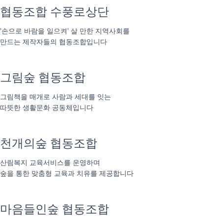
협동조합 수풍로상단
'손으로 바람을 일으켜' 살 만한 지역사회를
만드는 제작자들의 협동조합입니다
그림숲 협동조합
그림책을 매개로 사람과 세대를 잇는
따뜻한 생활문화 공동체입니다
천개의숲 협동조합
산림복지 교육서비스를 운영하며
숲을 통한 맞춤형 교육과 치유를 제공합니다
마음들인숲 협동조합