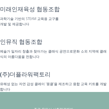
미래인재육성 협동조합
과학기술 기반의 STEAM 교육용 교구를
개발 및 제공합니다
인뮤직 협동조합
예술가 일자리 창출과 찾아가는 클래식 공연으로문화 소외 지역에 클래
식의 아름다움을 전합니다
(주)더플라워팩토리
유해성 없는 자연 감성 클레이 '몽클'을 제조하고 융합 교육 키트를 개발
합니다