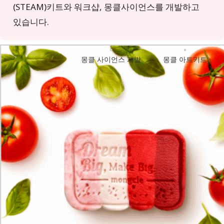
(STEAM)키트와 워크샵, 몽클사이언스를 개발하고
있습니다.
몽클 사이언스 개발
몽클 아트키트