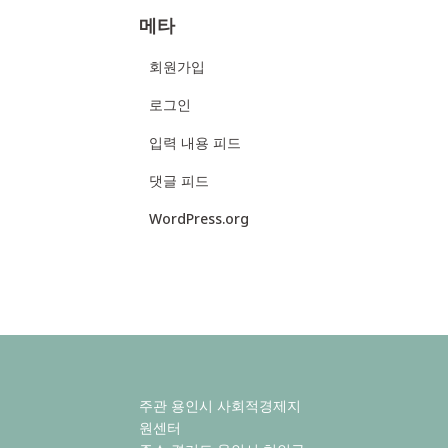
메타
회원가입
로그인
입력 내용 피드
댓글 피드
WordPress.org
주관 용인시 사회적경제지
원센터