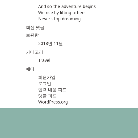
And so the adventure begins
We rise by lifting others
Never stop dreaming
최신 댓글
보관함
2018년 11월
카테고리
Travel
메타
회원가입
로그인
입력 내용 피드
댓글 피드
WordPress.org