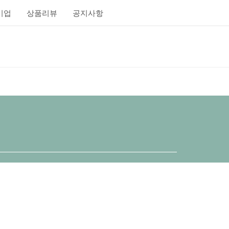
기업
상품리뷰
공지사항