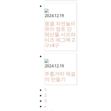
2024.12.19
몽클 자연놀이
유아 점토 단
체선물 서프라
이즈 에그팩 2
구/4구
2024.12.19
주홍거미 목걸
이 만들기
1
2
3
»