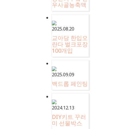
우사골농축액
2025.08.20
교아당 한입오
란다 벌크포장
100개입
2025.09.09
백드롭 페인팅
2024.12.13
DIY키트 꾸러
미 선물박스