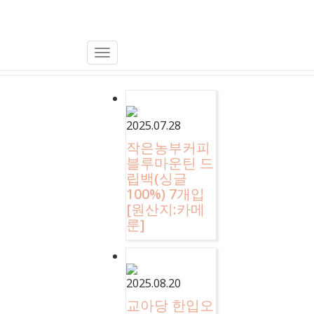
None
Toggle
Navigation
2025.07.28
작은농부커피
블루마운틴 드
립백(싱글
100%) 7개입
[원산지:카메
룬]
2025.08.20
교아당 한입오