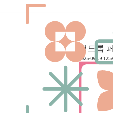
백드롭 
2025-09-09 12:5