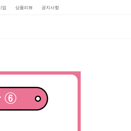
기업
상품리뷰
공지사항