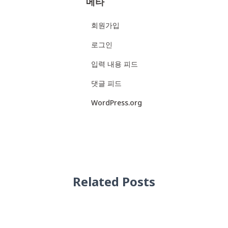
메타
회원가입
로그인
입력 내용 피드
댓글 피드
WordPress.org
Related Posts