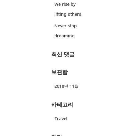
We rise by
lifting others
Never stop
dreaming
최신 댓글
보관함
2018년 11월
카테고리
Travel