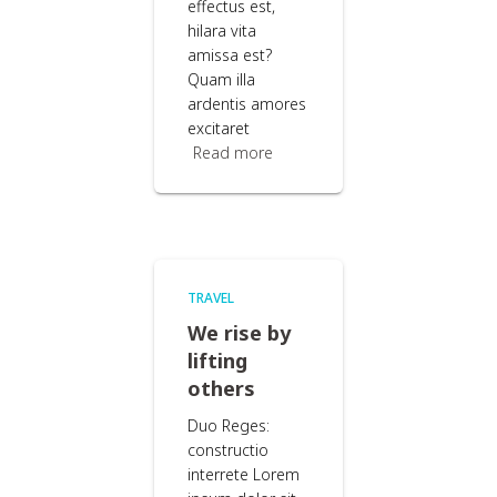
effectus est,
hilara vita
amissa est?
Quam illa
ardentis amores
excitaret
Read more
TRAVEL
We rise by
lifting
others
Duo Reges:
constructio
interrete Lorem